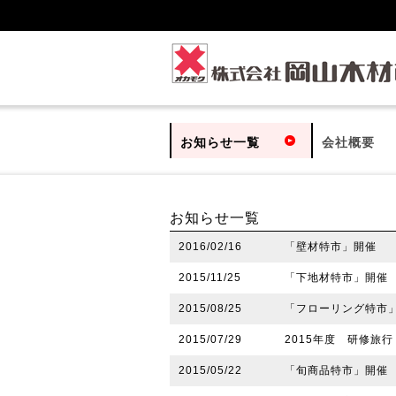
お知らせ一覧
会社概要
お知らせ一覧
2016/02/16
「壁材特市」開催
2015/11/25
「下地材特市」開催
2015/08/25
「フローリング特市
2015/07/29
2015年度 研修旅行
2015/05/22
「旬商品特市」開催