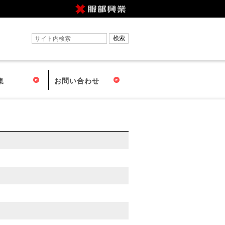
集
お問い合わせ