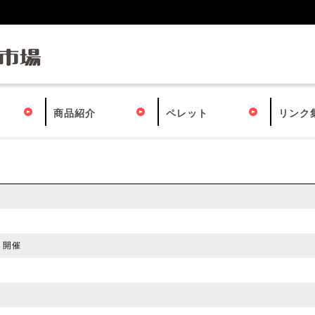
商品紹介
ペレット
リンク
」開催