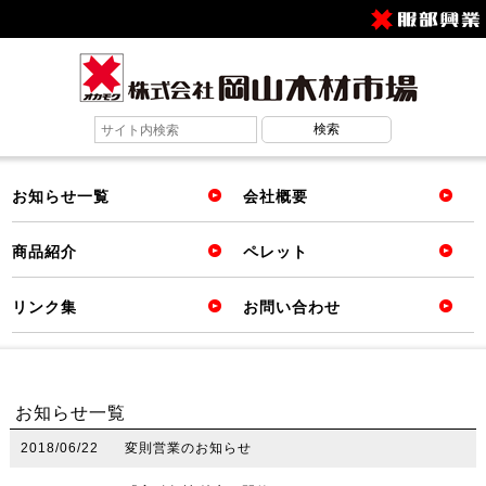
お知らせ一覧
会社概要
商品紹介
ペレット
リンク集
お問い合わせ
お知らせ一覧
2018/06/22
変則営業のお知らせ