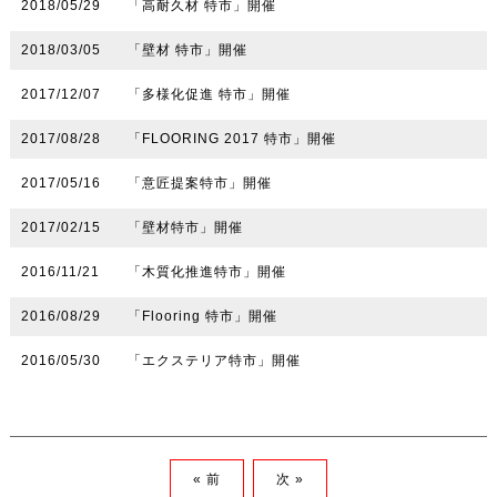
2018/05/29
「高耐久材 特市」開催
2018/03/05
「壁材 特市」開催
2017/12/07
「多様化促進 特市」開催
2017/08/28
「FLOORING 2017 特市」開催
2017/05/16
「意匠提案特市」開催
2017/02/15
「壁材特市」開催
2016/11/21
「木質化推進特市」開催
2016/08/29
「Flooring 特市」開催
2016/05/30
「エクステリア特市」開催
« 前
次 »