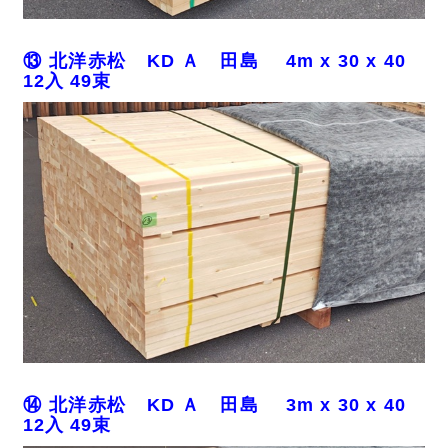
⑬ 北洋赤松 KD Ａ 田島 4m x 30 x 40
12入 49束
⑭ 北洋赤松 KD Ａ 田島 3m x 30 x 40
12入 49束