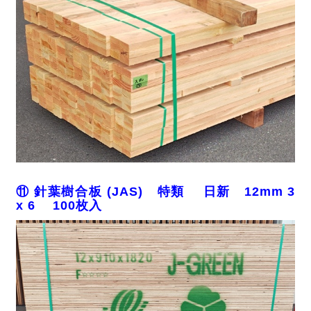
⑪ 針葉樹合板 (JAS) 特類 日新 12mm 3
x 6 100枚入