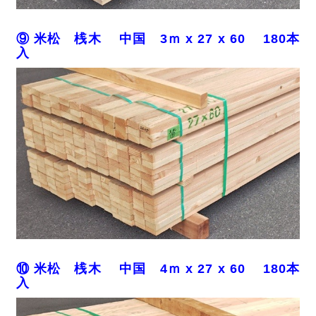
⑨ 米松 桟木 中国 3ｍ x 27 x 60 180本
入
⑩ 米松 桟木 中国 4ｍ x 27 x 60 180本
入