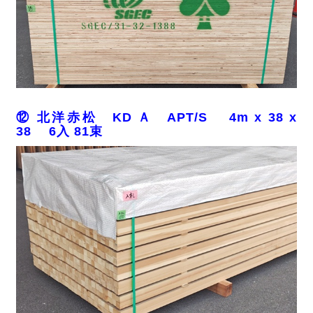
⑫ 北洋赤松 KD Ａ APT/S 4m x 38 x
38 6入 81束