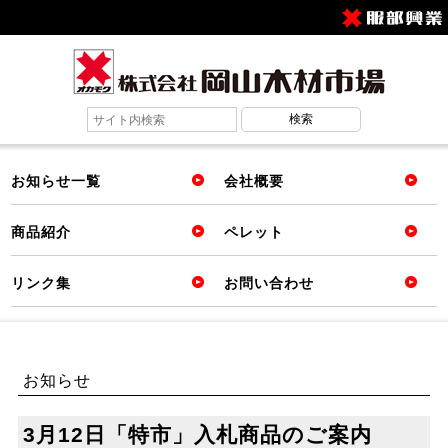
お知らせ一覧
会社概要
商品紹介
ペレット
リンク集
お問い合わせ
お知らせ
3月12日「特市」入札商品のご案内