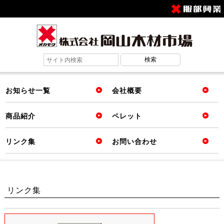
お知らせ一覧
会社概要
商品紹介
ペレット
リンク集
お問い合わせ
リンク集