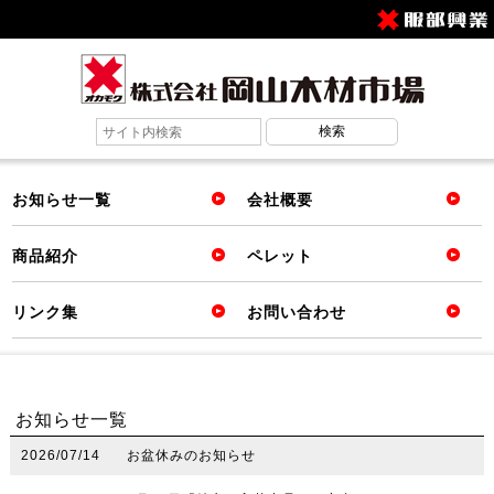
お知らせ一覧
会社概要
商品紹介
ペレット
リンク集
お問い合わせ
お知らせ一覧
2026/07/14
お盆休みのお知らせ