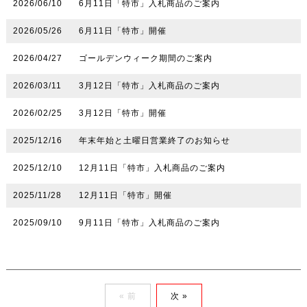
2026/06/10
6月11日「特市」入札商品のご案内
2026/05/26
6月11日「特市」開催
2026/04/27
ゴールデンウィーク期間のご案内
2026/03/11
3月12日「特市」入札商品のご案内
2026/02/25
3月12日「特市」開催
2025/12/16
年末年始と土曜日営業終了のお知らせ
2025/12/10
12月11日「特市」入札商品のご案内
2025/11/28
12月11日「特市」開催
2025/09/10
9月11日「特市」入札商品のご案内
« 前
次 »