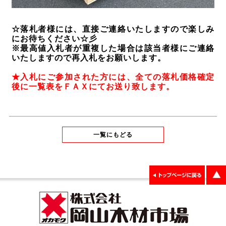
☆落札者様には、直接ご連絡いたしますので楽しみ
にお待ちください☆彡
※最高値入札者が重複した場合は該当者様にご連絡
いたしますので再入札をお願いします。
★入札にご参加された方には、全ての落札価格確定
後に一覧表をＦＡＸにてお送り致します。
一覧にもどる