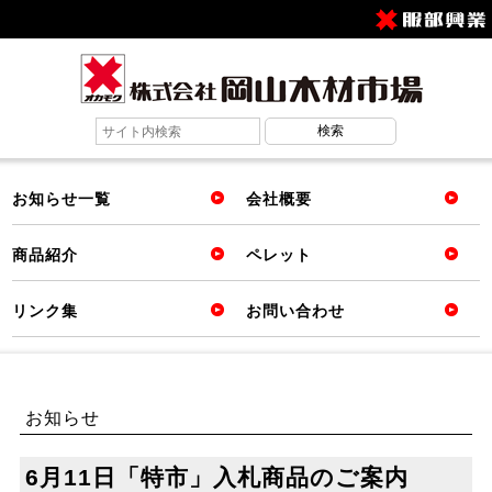
お知らせ一覧
会社概要
商品紹介
ペレット
リンク集
お問い合わせ
お知らせ
6月11日「特市」入札商品のご案内