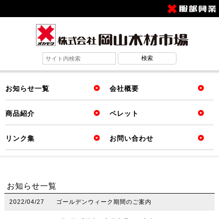
お知らせ一覧
会社概要
商品紹介
ペレット
リンク集
お問い合わせ
お知らせ一覧
2022/04/27
ゴールデンウィーク期間のご案内